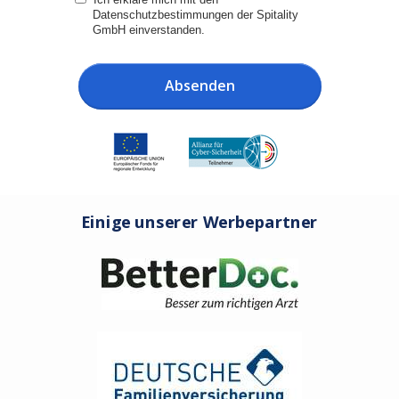
Datenschutzbestimmungen der Spitality
GmbH einverstanden.
Absenden
Einige unserer Werbepartner