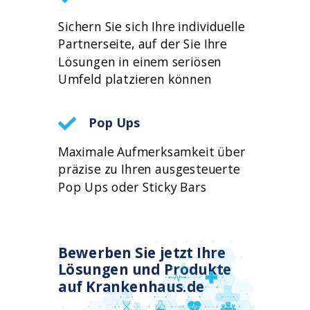
Sichern Sie sich Ihre individuelle
Partnerseite, auf der Sie Ihre
Lösungen in einem seriösen
Umfeld platzieren können
Pop Ups
Maximale Aufmerksamkeit über
präzise zu Ihren ausgesteuerte
Pop Ups oder Sticky Bars
Bewerben Sie jetzt Ihre
Lösungen und Produkte
auf Krankenhaus.de