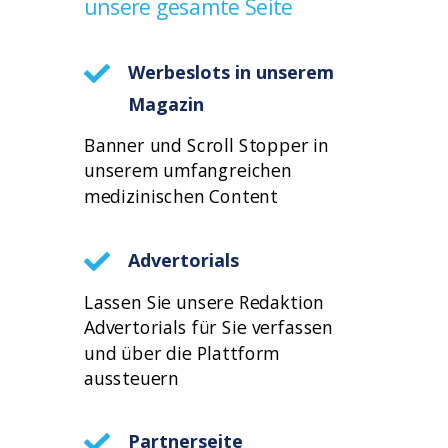
unsere gesamte Seite
Werbeslots in unserem
Magazin
Banner und Scroll Stopper in
unserem umfangreichen
medizinischen Content
Advertorials
Lassen Sie unsere Redaktion
Advertorials für Sie verfassen
und über die Plattform
aussteuern
Partnerseite