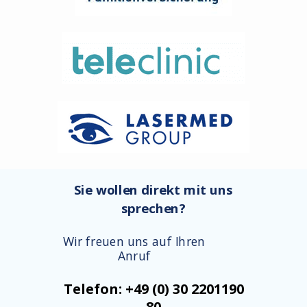
Sie wollen direkt mit uns
sprechen?
Wir freuen uns auf Ihren
Anruf
Telefon: +49 (0) 30 2201190
80