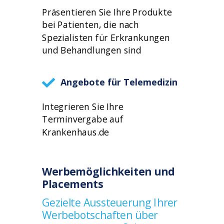
Präsentieren Sie Ihre Produkte
bei Patienten, die nach
Spezialisten für Erkrankungen
und Behandlungen sind
Angebote für Telemedizin
Integrieren Sie Ihre
Terminvergabe auf
Krankenhaus.de
Werbemöglichkeiten und
Placements
Gezielte Aussteuerung Ihrer
Werbebotschaften über