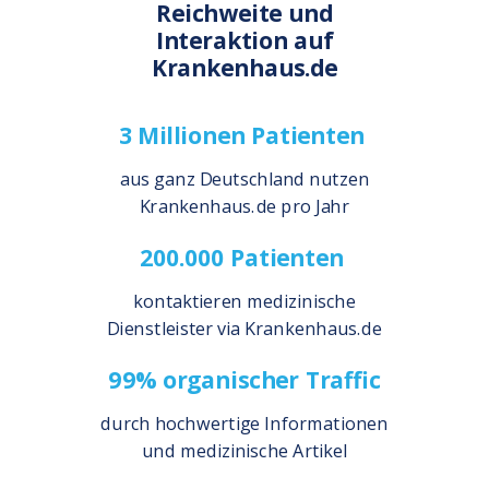
Reichweite und
Interaktion auf
Krankenhaus.de
3 Millionen Patienten
aus ganz Deutschland nutzen
Krankenhaus.de pro Jahr
200.000 Patienten
kontaktieren medizinische
Dienstleister via Krankenhaus.de
99% organischer Traffic
durch hochwertige Informationen
und medizinische Artikel