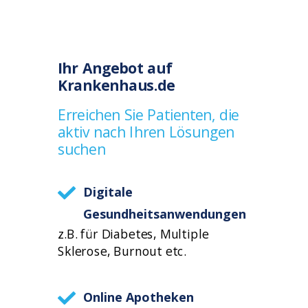
Ihr Angebot auf
Krankenhaus.de
Erreichen Sie Patienten, die
aktiv nach Ihren Lösungen
suchen
Digitale
Gesundheitsanwendungen
z.B. für Diabetes, Multiple
Sklerose, Burnout etc.
Online Apotheken