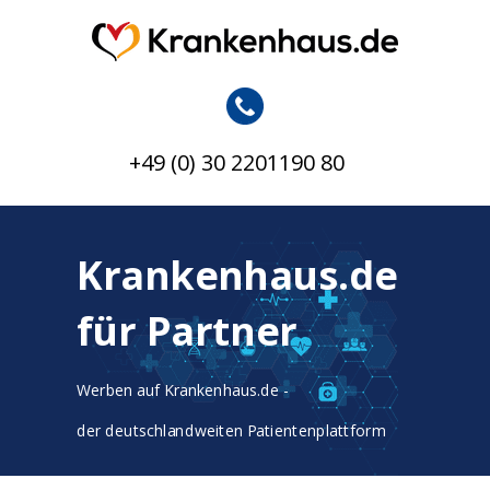
+49 (0) 30 2201190 80
Krankenhaus.de
für Partner
Werben auf Krankenhaus.de -
der deutschlandweiten Patientenplattform