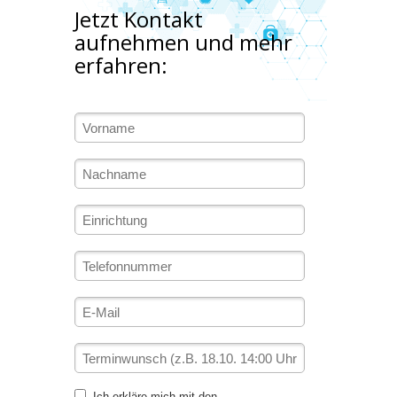
Jetzt Kontakt
aufnehmen und mehr
erfahren:
Ich erkläre mich mit den